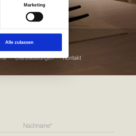
Marketing
Alle zulassen
uns
Dienstleistungen
Kontakt