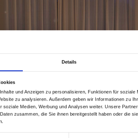
Details
Cookies
nhalte und Anzeigen zu personalisieren, Funktionen für soziale
Website zu analysieren. Außerdem geben wir Informationen zu I
r soziale Medien, Werbung und Analysen weiter. Unsere Partner
 Daten zusammen, die Sie ihnen bereitgestellt haben oder die s
n.