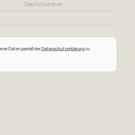
einer Daten gemäß der
Datenschutzerklärung
zu.