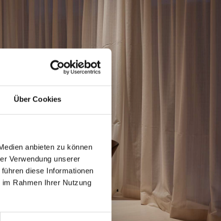
Über Cookies
 Medien anbieten zu können
hrer Verwendung unserer
 führen diese Informationen
ie im Rahmen Ihrer Nutzung