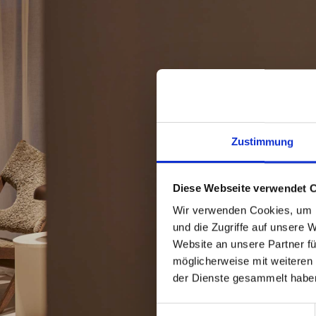
Zustimmung
Diese Webseite verwendet 
Wir verwenden Cookies, um I
und die Zugriffe auf unsere 
Website an unsere Partner fü
möglicherweise mit weiteren
der Dienste gesammelt habe
Einwilligungsauswahl